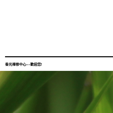
香光禪修中心~~歡迎您!