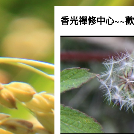
香光禪修中心~~歡