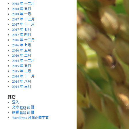
2018 年 十二月
2018 年 五月
2018 年 一月
2017 年 十二月
2017 年 十一月
2017 年 七月
2017 年 四月
2016 年 十二月
2016 年 七月
2016 年 五月
2016 年 二月
2015 年 十二月
2015 年 五月
2015 年 二月
2014 年 十一月
2014 年 八月
2014 年 三月
其它
登入
文章
RSS
訂閱
迴響
RSS
訂閱
WordPress 台灣正體中文