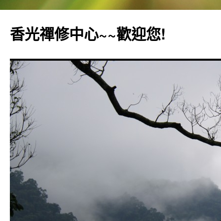
香光禪修中心~~歡迎您!