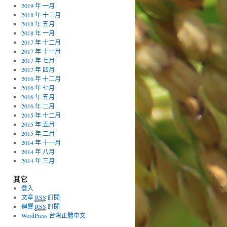
2019 年 一月
2018 年 十二月
2018 年 五月
2018 年 一月
2017 年 十二月
2017 年 十一月
2017 年 七月
2017 年 四月
2016 年 十二月
2016 年 七月
2016 年 五月
2016 年 二月
2015 年 十二月
2015 年 五月
2015 年 二月
2014 年 十一月
2014 年 八月
2014 年 三月
其它
登入
文章
RSS
訂閱
迴響
RSS
訂閱
WordPress 台灣正體中文