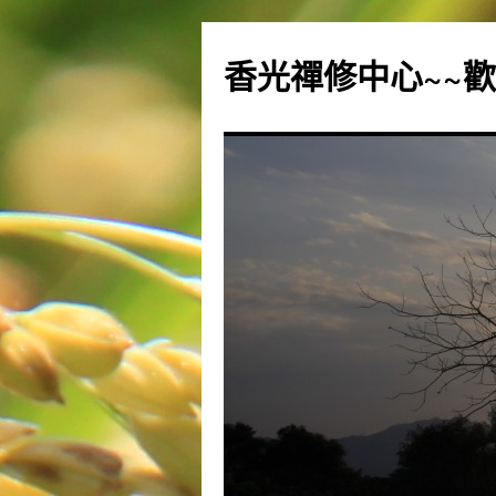
香光禪修中心~~歡