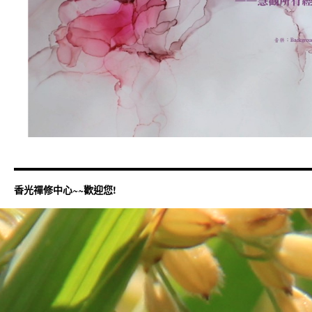
香光禪修中心~~歡迎您!