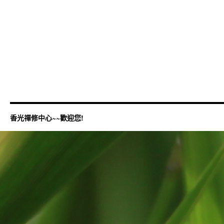
香光禪修中心~~歡迎您!