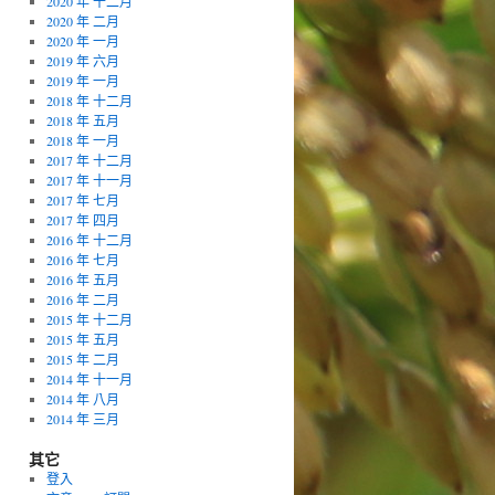
2020 年 十二月
2020 年 二月
2020 年 一月
2019 年 六月
2019 年 一月
2018 年 十二月
2018 年 五月
2018 年 一月
2017 年 十二月
2017 年 十一月
2017 年 七月
2017 年 四月
2016 年 十二月
2016 年 七月
2016 年 五月
2016 年 二月
2015 年 十二月
2015 年 五月
2015 年 二月
2014 年 十一月
2014 年 八月
2014 年 三月
其它
登入