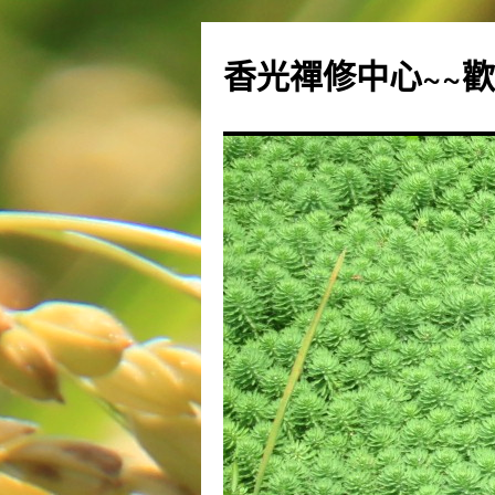
香光禪修中心~~歡