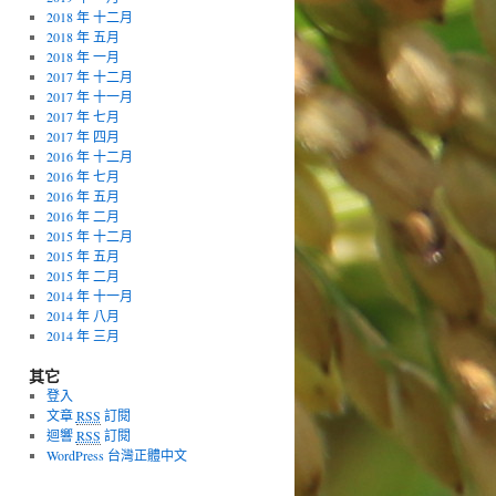
2018 年 十二月
2018 年 五月
2018 年 一月
2017 年 十二月
2017 年 十一月
2017 年 七月
2017 年 四月
2016 年 十二月
2016 年 七月
2016 年 五月
2016 年 二月
2015 年 十二月
2015 年 五月
2015 年 二月
2014 年 十一月
2014 年 八月
2014 年 三月
其它
登入
文章
RSS
訂閱
迴響
RSS
訂閱
WordPress 台灣正體中文