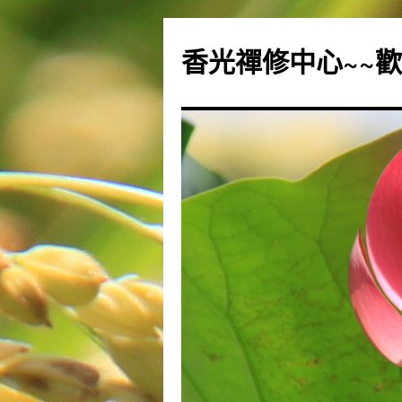
香光禪修中心~~歡