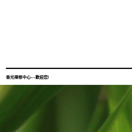
香光禪修中心~~歡迎您!