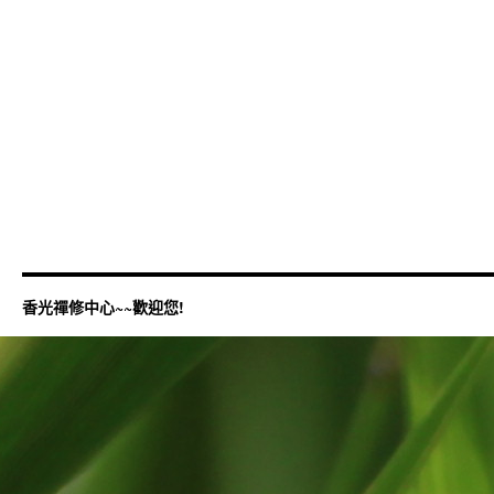
香光禪修中心~~歡迎您!