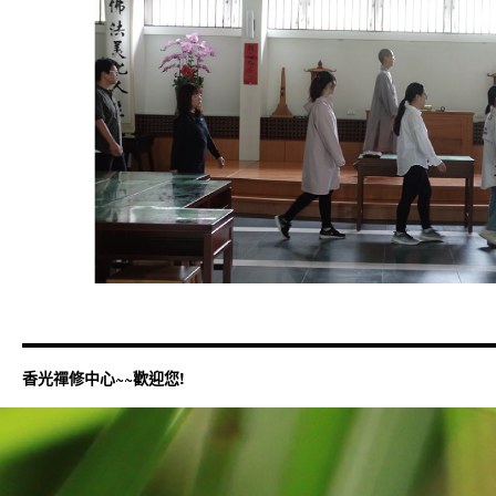
香光禪修中心~~歡迎您!