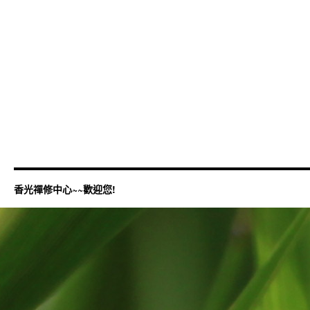
香光禪修中心~~歡迎您!