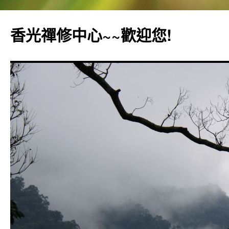
香光禪修中心~~歡迎您!