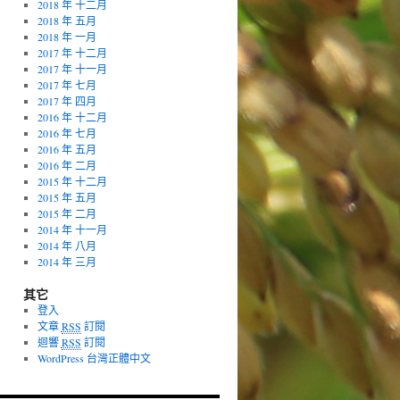
2018 年 十二月
2018 年 五月
2018 年 一月
2017 年 十二月
2017 年 十一月
2017 年 七月
2017 年 四月
2016 年 十二月
2016 年 七月
2016 年 五月
2016 年 二月
2015 年 十二月
2015 年 五月
2015 年 二月
2014 年 十一月
2014 年 八月
2014 年 三月
其它
登入
文章
RSS
訂閱
迴響
RSS
訂閱
WordPress 台灣正體中文