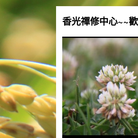
香光禪修中心~~歡