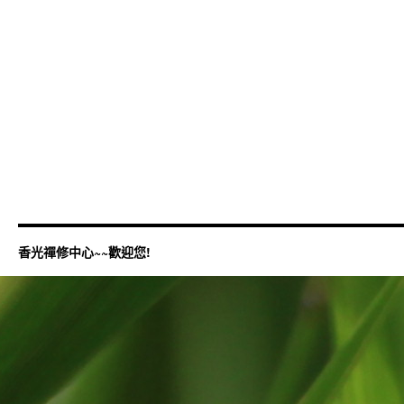
香光禪修中心~~歡迎您!