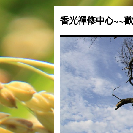
香光禪修中心~~歡