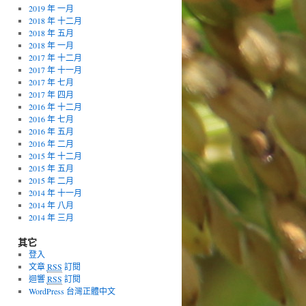
2019 年 一月
2018 年 十二月
2018 年 五月
2018 年 一月
2017 年 十二月
2017 年 十一月
2017 年 七月
2017 年 四月
2016 年 十二月
2016 年 七月
2016 年 五月
2016 年 二月
2015 年 十二月
2015 年 五月
2015 年 二月
2014 年 十一月
2014 年 八月
2014 年 三月
其它
登入
文章
RSS
訂閱
迴響
RSS
訂閱
WordPress 台灣正體中文