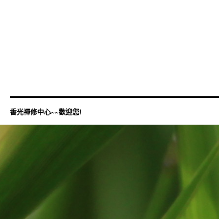
香光禪修中心~~歡迎您!