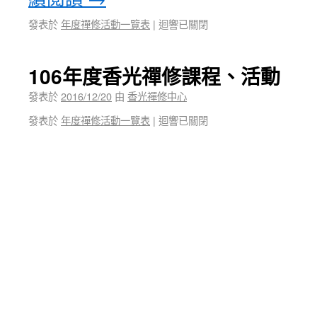
發表於
年度禪修活動一覽表
|
迴響已關閉
106年度香光禪修課程、活動
發表於
2016/12/20
由
香光禪修中心
發表於
年度禪修活動一覽表
|
迴響已關閉