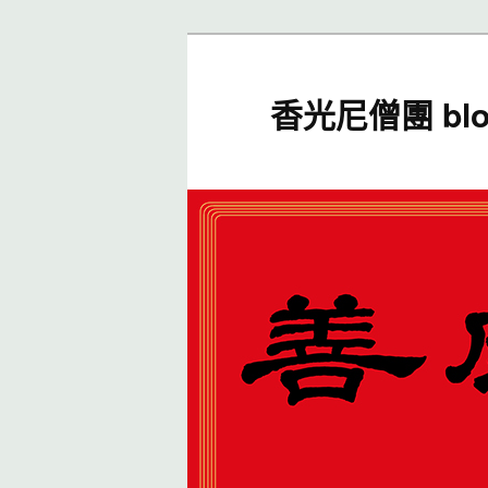
香光尼僧團 blo