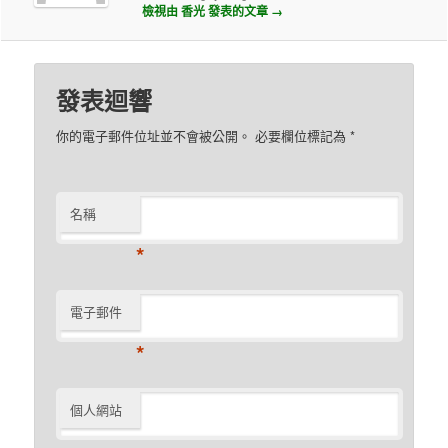
檢視由 香光 發表的文章
→
發表迴響
你的電子郵件位址並不會被公開。 必要欄位標記為
*
名稱
*
電子郵件
*
個人網站