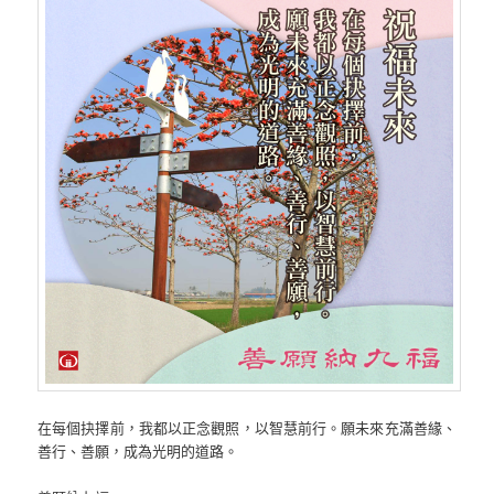
在每個抉擇前，我都以正念觀照，以智慧前行。願未來充滿善緣、
善行、善願，成為光明的道路。