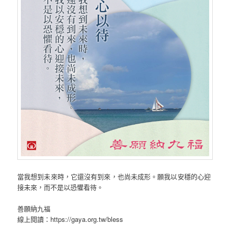
當我想到未來時，它還沒有到來，也尚未成形。願我以安穩的心迎
接未來，而不是以恐懼看待。
善願納九福
線上閱讀：https://gaya.org.tw/bless