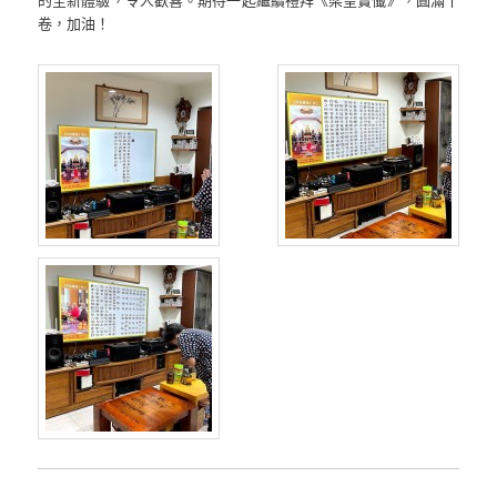
卷，加油！