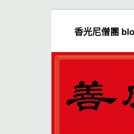
香光尼僧團 blo