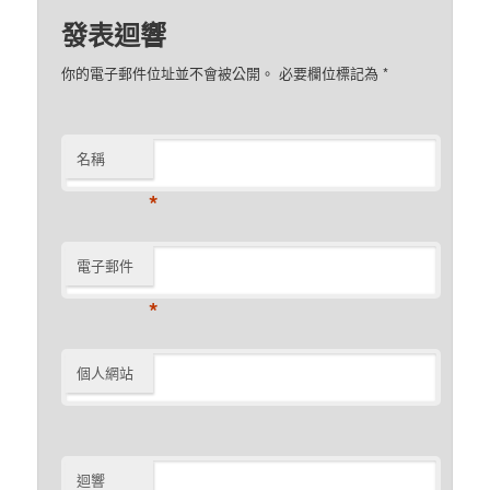
發表迴響
你的電子郵件位址並不會被公開。 必要欄位標記為
*
名稱
*
電子郵件
*
個人網站
迴響