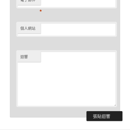
*
個人網站
迴響