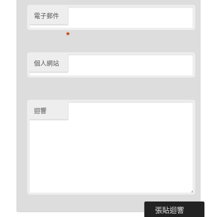
電子郵件
*
個人網站
迴響