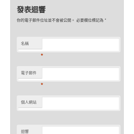
發表迴響
你的電子郵件位址並不會被公開。 必要欄位標記為
*
名稱
*
電子郵件
*
個人網站
迴響