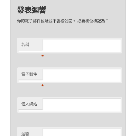
發表迴響
你的電子郵件位址並不會被公開。 必要欄位標記為
*
名稱
*
電子郵件
*
個人網站
迴響