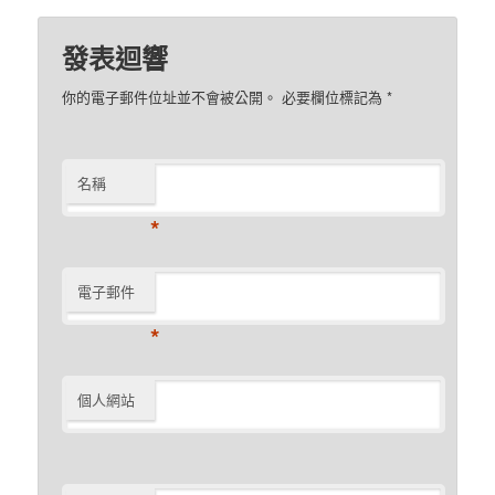
發表迴響
你的電子郵件位址並不會被公開。 必要欄位標記為
*
名稱
*
電子郵件
*
個人網站