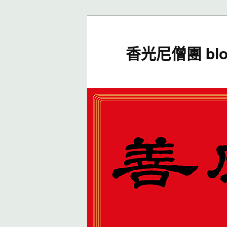
香光尼僧團 blo