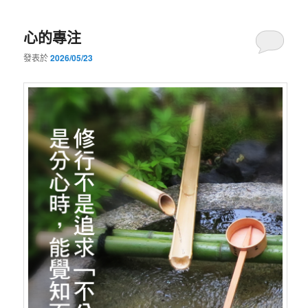
心的專注
發表於
2026/05/23