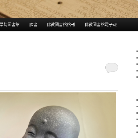
學院圖書館
臉書
佛教圖書館館刊
佛教圖書館電子報