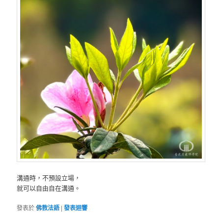
溝通時，不預設立場，
就可以自由自在溝通。
發表於
佛教法語
|
發表迴響