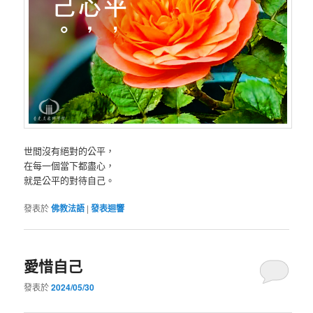
世間沒有絕對的公平，
在每一個當下都盡心，
就是公平的對待自己。
發表於
佛教法語
|
發表迴響
愛惜自己
發表於
2024/05/30