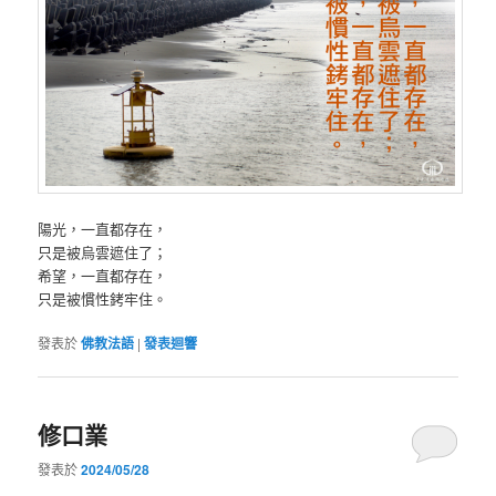
陽光，一直都存在，
只是被烏雲遮住了；
希望，一直都存在，
只是被慣性銬牢住。
發表於
佛教法語
|
發表迴響
修口業
發表於
2024/05/28