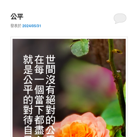
公平
發表於
2024/05/31