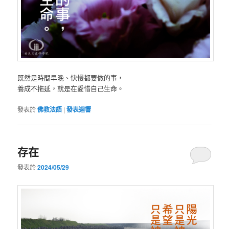
既然是時間早晚、快慢都要做的事，
養成不拖延，就是在愛惜自己生命。
發表於
佛教法語
|
發表迴響
存在
發表於
2024/05/29