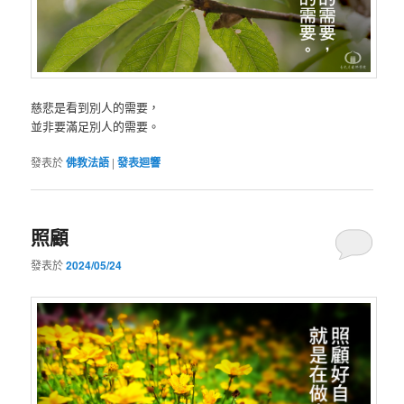
慈悲是看到別人的需要，
並非要滿足別人的需要。
發表於
佛教法語
|
發表迴響
照顧
發表於
2024/05/24