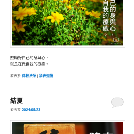
照顧好自己的身與心，
就是在做自我的療癒。
發表於
佛教法語
|
發表迴響
結夏
發表於
2024/05/23