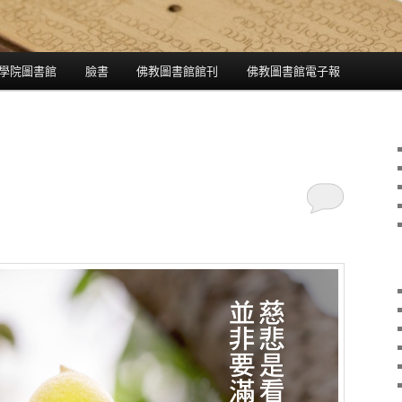
學院圖書館
臉書
佛教圖書館館刊
佛教圖書館電子報