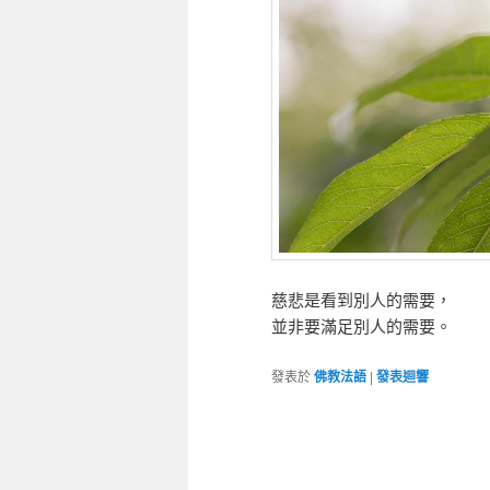
慈悲是看到別人的需要，
並非要滿足別人的需要。
發表於
佛教法語
|
發表迴響