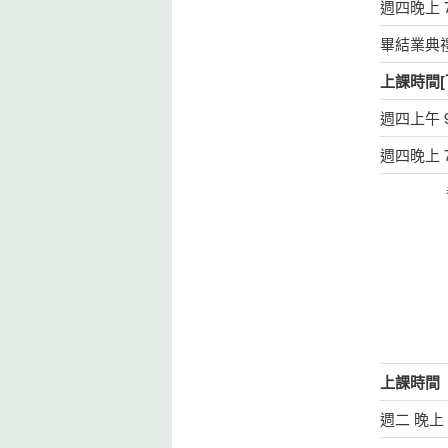
週四晚上 7:
畢結業典
上課時間[
週四上午 9:
週四晚上 7:
上課時間
週二 晚上 