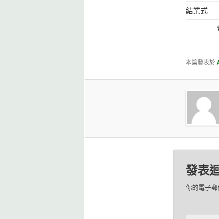
結業式
本篇發表於
發表
你的電子郵