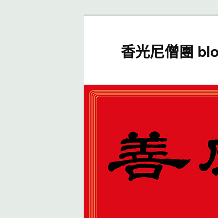
香光尼僧團 blo