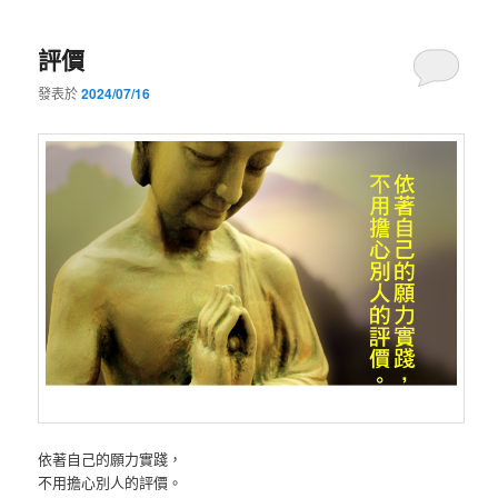
評價
發表於
2024/07/16
依著自己的願力實踐，
不用擔心別人的評價。