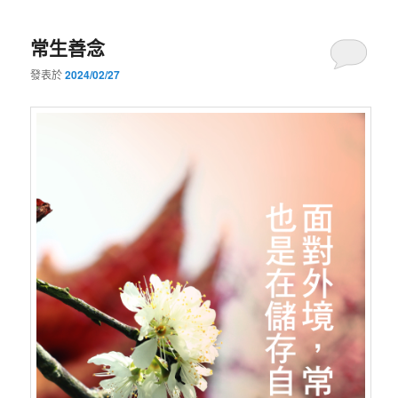
常生善念
發表於
2024/02/27