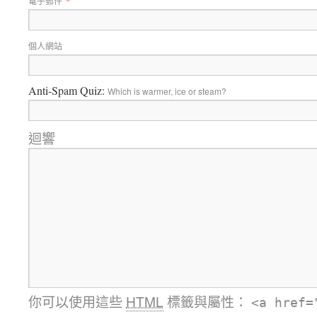
電子郵件
個人網站
Anti-Spam Quiz:
Which is warmer, ice or steam?
迴響
你可以使用這些
HTML
標籤與屬性：
<a href=