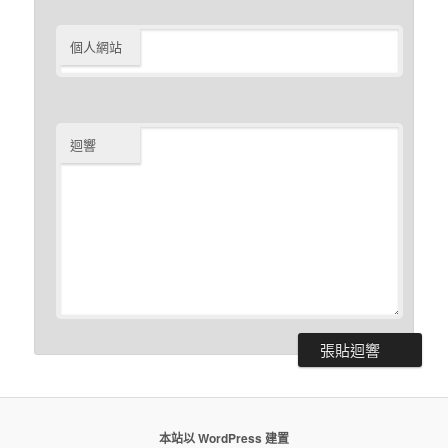
個人網站
迴響
本站以 WordPress 建置