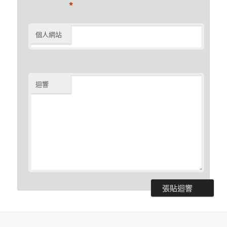
*
個人網站
迴響