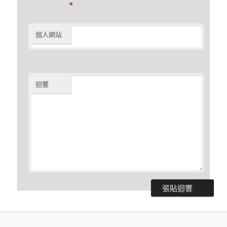
*
個人網站
迴響