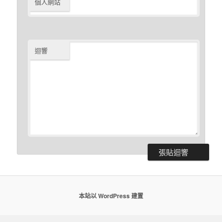
個人網站
迴響
本站以 WordPress 建置