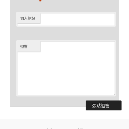
*
個人網站
迴響