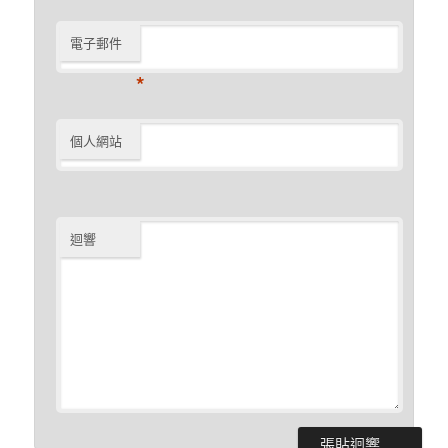
電子郵件
*
個人網站
迴響