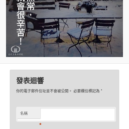
發表迴響
你的電子郵件位址並不會被公開。 必要欄位標記為
*
名稱
*