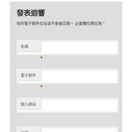
發表迴響
你的電子郵件位址並不會被公開。 必要欄位標記為
*
名稱
*
電子郵件
*
個人網站